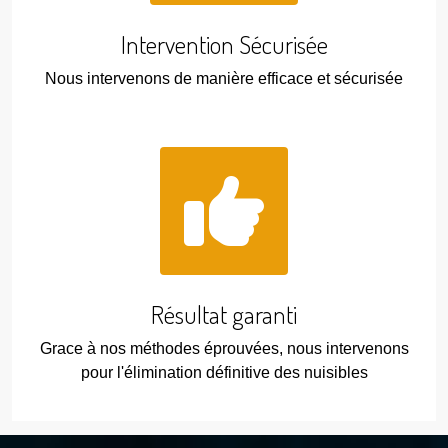
Intervention Sécurisée
Nous intervenons de manière efficace et sécurisée
Résultat garanti
Grace à nos méthodes éprouvées, nous intervenons
pour l'élimination définitive des nuisibles