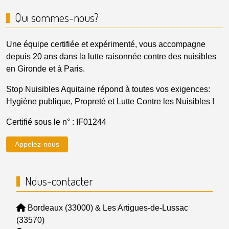
Qui sommes-nous?
Une équipe certifiée et expérimenté, vous accompagne
depuis 20 ans dans la lutte raisonnée contre des nuisibles
en Gironde et à Paris.
Stop Nuisibles Aquitaine répond à toutes vos exigences:
Hygiène publique, Propreté et Lutte Contre les Nuisibles !
Certifié sous le n° : IF01244
Appelez-nous
Nous-contacter
Bordeaux (33000) & Les Artigues-de-Lussac
(33570)