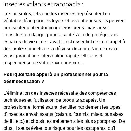
insectes volants et rampants :
Les nuisibles, tels que les insectes, représentent un
véritable fléau pour les foyers et les entreprises. Ils peuvent
non seulement endommager vos biens, mais aussi
constituer un danger pour la santé. Afin de protéger vos
espaces de vie et de travail, il est essentiel de faire appel à
des professionnels de la désinsectisation. Notre service
vous garantit une intervention rapide, efficace et
respectueuse de votre environnement.
Pourquoi faire appel à un professionnel pour la
désinsectisation ?
L’élimination des insectes nécessite des compétences
techniques et l’utilisation de produits adaptés. Un
professionnel formé saura identifier rapidement les types
d’insectes envahissants (cafards, fourmis, mites, punaises
de lit, etc.) et choisir les traitements les plus appropriés. De
plus, il saura éviter tout risque pour les occupants, qu'il