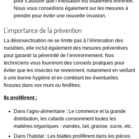
pour s'assurer que l'infestation est totalement éliminée.
Nous vous conseillons également sur les mesures à
prendre pour éviter une nouvelle invasion.
L’importance de la prévention
La désinsectisation ne se limite pas à l’élimination des
nuisibles, elle inclut également des mesures préventives
pour garantir la pérennité de l’environnement. Nos
techniciens vous fourniront des conseils pratiques pour
éviter que les insectes ne reviennent, notamment en veillant
à une bonne hygiène et en comblant les éventuelles
fissures dans vos murs ou fenêtres.
Ils prolifèrent :
Dans l'agro-alimentaire : Le commerce et la grande
distribution, les cafards consomment toutes les
matières organiques : viandes, lait, graisse, sucre, etc.
Dans l'habitat : Les blattes prolifèrent dans les pièces