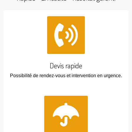
Devis rapide
Possibilité de rendez-vous et intervention en urgence.