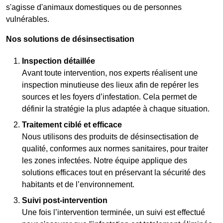
s'agisse d'animaux domestiques ou de personnes
vulnérables.
Nos solutions de désinsectisation
Inspection détaillée
Avant toute intervention, nos experts réalisent une
inspection minutieuse des lieux afin de repérer les
sources et les foyers d’infestation. Cela permet de
définir la stratégie la plus adaptée à chaque situation.
Traitement ciblé et efficace
Nous utilisons des produits de désinsectisation de
qualité, conformes aux normes sanitaires, pour traiter
les zones infectées. Notre équipe applique des
solutions efficaces tout en préservant la sécurité des
habitants et de l’environnement.
Suivi post-intervention
Une fois l’intervention terminée, un suivi est effectué