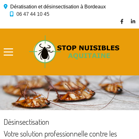
Dératisation et désinsectisation à Bordeaux
06 47 44 10 45
Désinsectisation
Votre solution professionnelle contre les