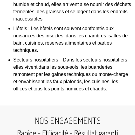
humide et chaud, elles arrivent à se nourrir des déchets
fermentés, des graisses et se logent dans les endroits
inaccessibles
Hôtels : Les hôtels sont souvent confrontés aux
nuisances des insectes, dans les chambres, salles de
bain, cuisines, réserves alimentaires et parties
techniques.
Secteurs hospitaliers : Dans les secteurs hospitaliers
elles vivent dans les sous-sols, les buanderies,
remontent par les gaines techniques ou monte-charge
et envahissent les faux plafonds, les cuisines, les
offices et tous les points humides et chauds.
NOS ENGAGEMENTS
Rapide - Efficacité - Résultat garanti